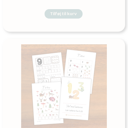
Tilføj til kurv