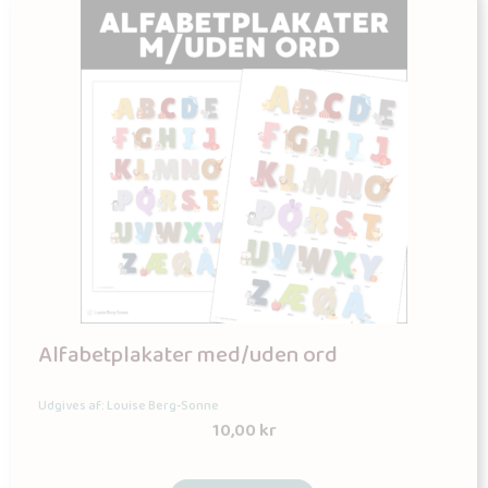
Alfabetplakater med/uden ord
Udgives af: Louise Berg-Sonne
10,00
kr