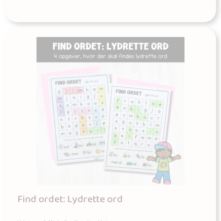
Find ordet: Lydrette ord