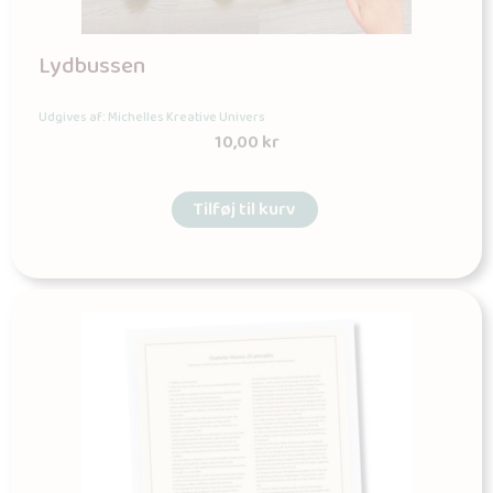
Lydbussen
Udgives af: Michelles Kreative Univers
10,00
kr
Tilføj til kurv