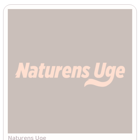
Naturens Uge