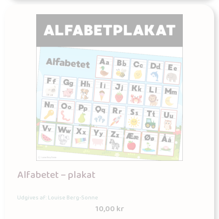
Alfabetet – plakat
Udgives af: Louise Berg-Sonne
10,00
kr