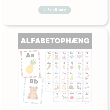
Tilføj til kurv