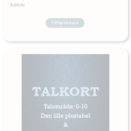
5,00
kr
Tilføj til kurv