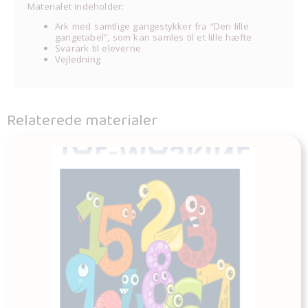
Materialet indeholder:
Ark med samtlige gangestykker fra “Den lille
gangetabel”, som kan samles til et lille hæfte
Svarark til eleverne
Vejledning
Relaterede materialer