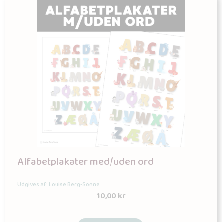
Alfabetplakater med/uden ord
Udgives af: Louise Berg-Sonne
10,00
kr