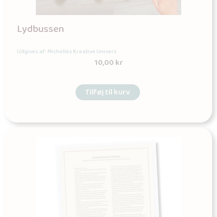
Lydbussen
Udgives af: Michelles Kreative Univers
10,00
kr
Tilføj til kurv