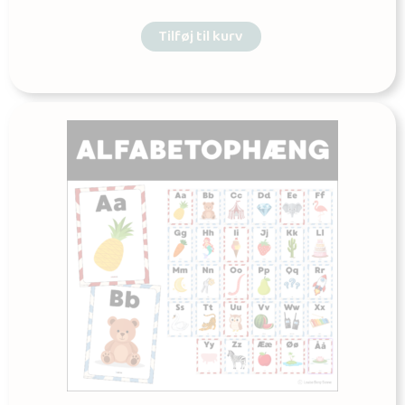
Tilføj til kurv