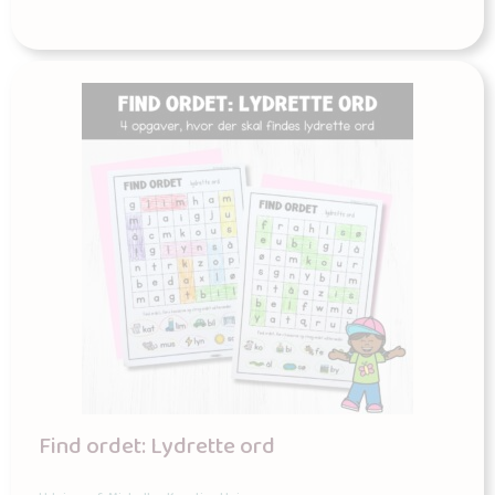
Find ordet: Lydrette ord