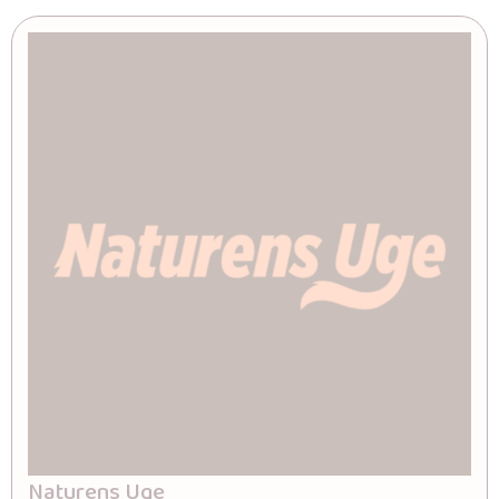
Naturens Uge