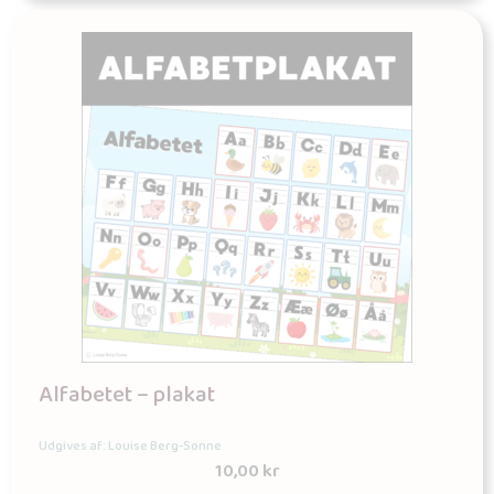
Alfabetet – plakat
Udgives af: Louise Berg-Sonne
10,00
kr