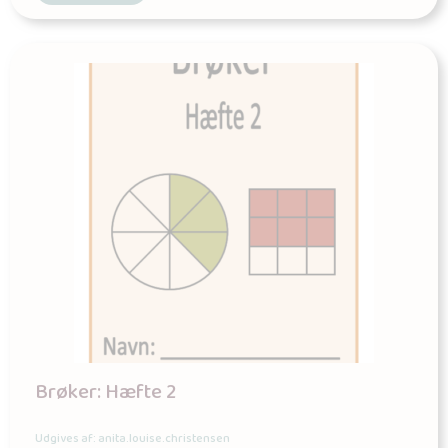
Brøker: Hæfte 2
Udgives af: anita.louise.christensen