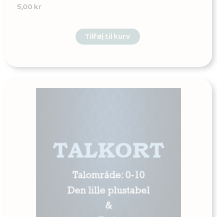
5,00
kr
Tilføj til kurv