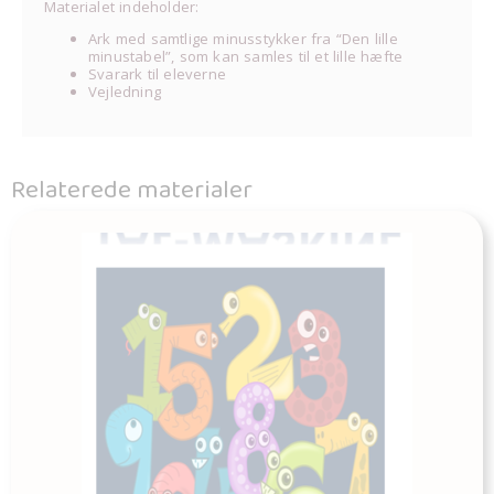
Materialet indeholder:
Ark med samtlige minusstykker fra “Den lille
minustabel”, som kan samles til et lille hæfte
Svarark til eleverne
Vejledning
Relaterede materialer