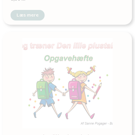
Læs mere