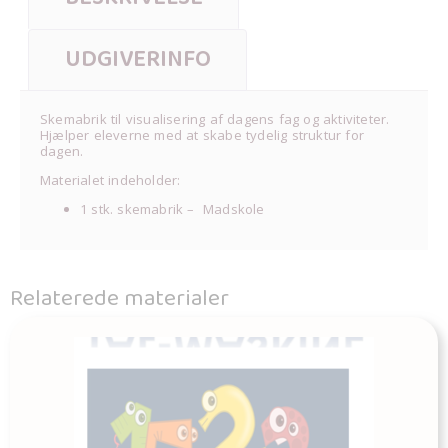
UDGIVERINFO
Skemabrik til visualisering af dagens fag og aktiviteter.
Hjælper eleverne med at skabe tydelig struktur for
dagen.
Materialet indeholder:
1 stk. skemabrik – Madskole
Relaterede materialer