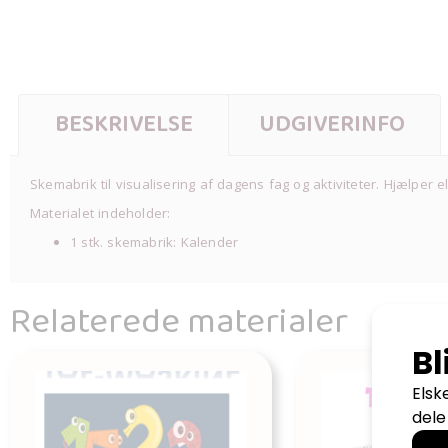
BESKRIVELSE
UDGIVERINFO
Skemabrik til visualisering af dagens fag og aktiviteter. Hjælper 
Materialet indeholder:
1 stk. skemabrik: Kalender
Relaterede materialer