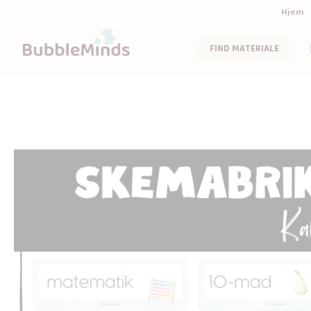
Hjem
FIND MATERIALE