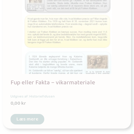
Fup eller Fakta – vikarmateriale
Udgives af: Historiefidusen
0,00
kr
Læs mere