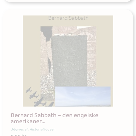
Bernard Sabbath – den engelske
amerikaner…
Udgives af: Historiefidusen