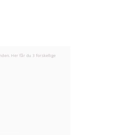
nden. Her får du 3 forskellige