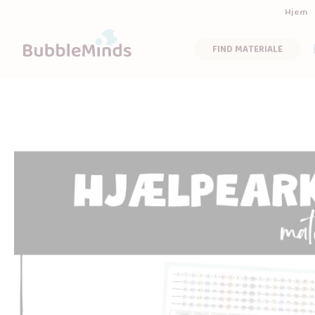
Hjem
FIND MATERIALE