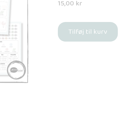
15,00
kr
Tilføj til kurv