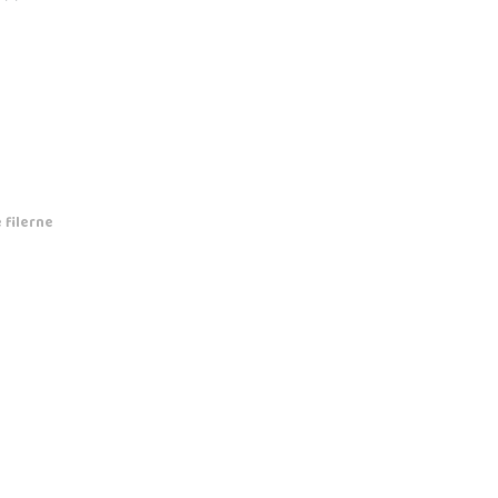
 filerne