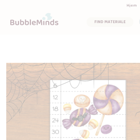
Hjem
FIND MATERIALE