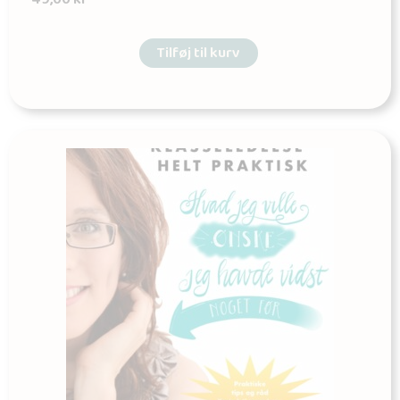
Tilføj til kurv