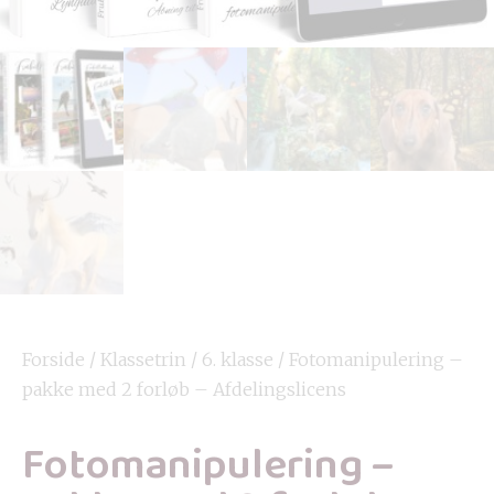
Forside
/
Klassetrin
/
6. klasse
/ Fotomanipulering –
pakke med 2 forløb – Afdelingslicens
Fotomanipulering –