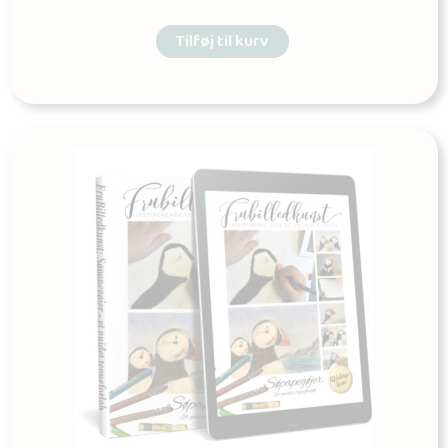
Tilføj til kurv