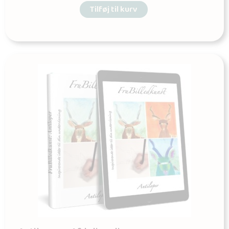
Tilføj til kurv