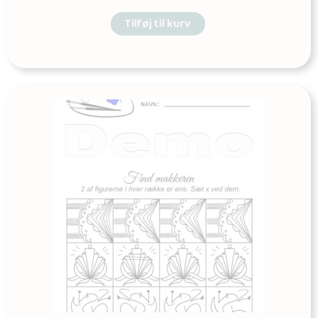
Tilføj til kurv