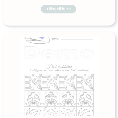
Tilføj til kurv