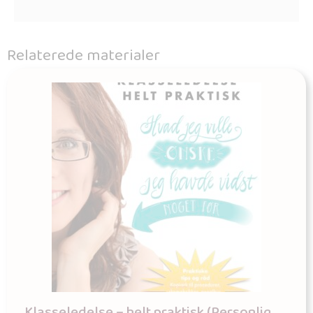
Relaterede materialer
Klasseledelse – helt praktisk (Personlig