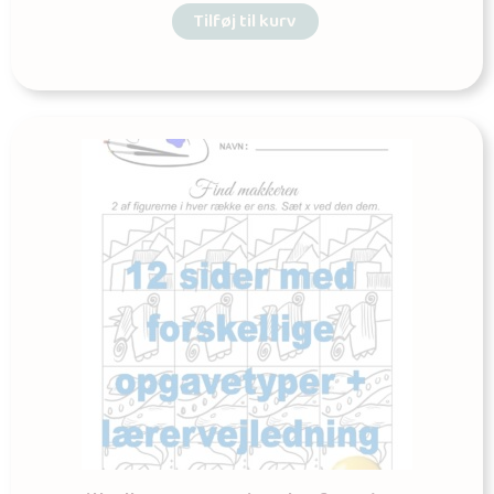
Tilføj til kurv