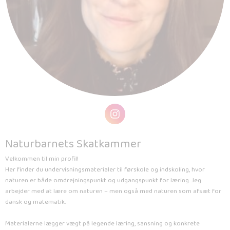
Naturbarnets Skatkammer
Velkommen til min profil!
Her finder du undervisningsmaterialer til førskole og indskoling, hvor
naturen er både omdrejningspunkt og udgangspunkt for læring. Jeg
arbejder med at lære om naturen – men også med naturen som afsæt for
dansk og matematik.
Materialerne lægger vægt på legende læring, sansning og konkrete