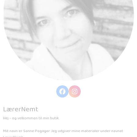
LærerNemt
Hej - og velkommen til min butik.
Mit navn er Sanne Pogager. Jeg udgiver mine materialer under navnet