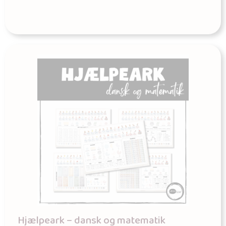
Hjælpeark – dansk og matematik