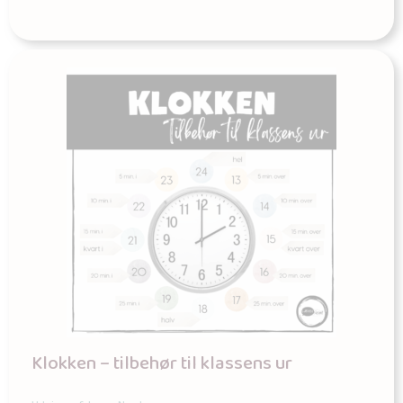
Klokken – tilbehør til klassens ur