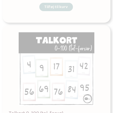
Tilføj til kurv