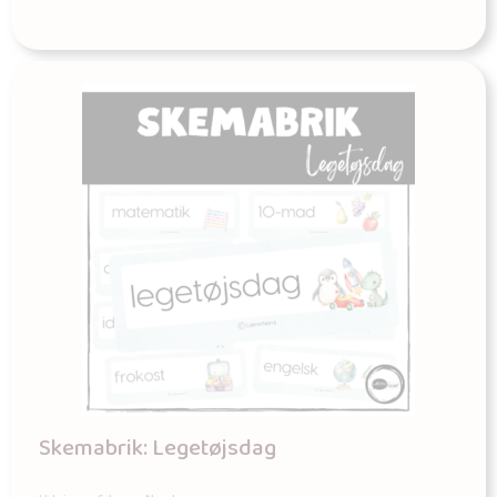
Skemabrik: Legetøjsdag