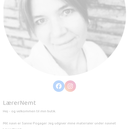
LærerNemt
Hej - og velkommen til min butik.
Mit navn er Sanne Pogager. Jeg udgiver mine materialer under navnet