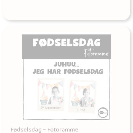
Fødselsdag – Fotoramme