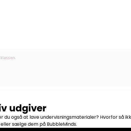
 klassen.