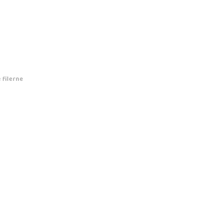
 filerne