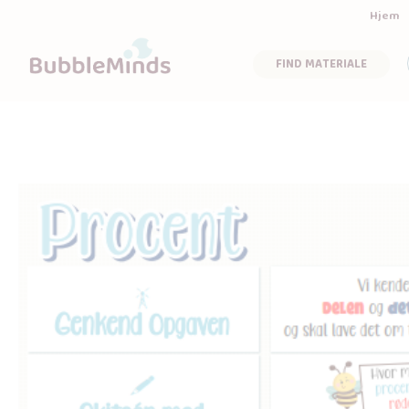
Hjem
FIND MATERIALE