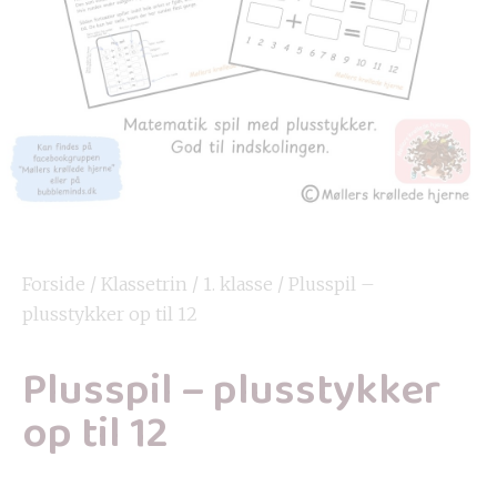
Forside
/
Klassetrin
/
1. klasse
/ Plusspil –
plusstykker op til 12
Plusspil – plusstykker
op til 12