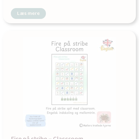
Læs mere