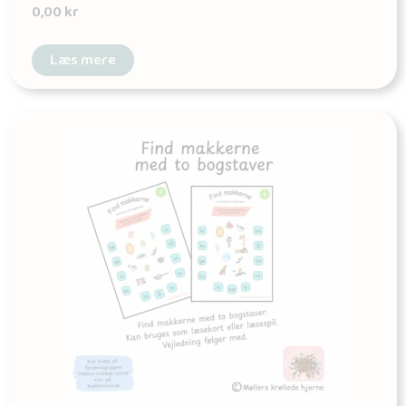
0,00
kr
Læs mere