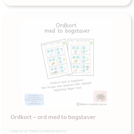
Ordkort – ord med to bogstaver
Udgives af: Møllers krøllede hjerne