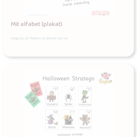
Mit alfabet (plakat)
Udgives af: Møllers krøllede hjerne