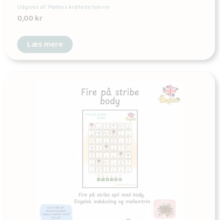
Udgives af: Møllers krøllede hjerne
0,00
kr
Læs mere