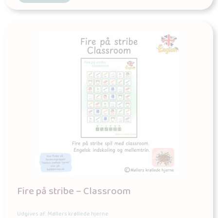
Fire på stribe – Classroom
Udgives af: Møllers krøllede hjerne