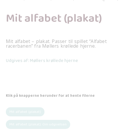
Mit alfabet (plakat)
Mit alfabet – plakat. Passer til spillet “Alfabet
racerbanen” fra Møllers krøllede hjerne.
Udgives af: Møllers krøllede hjerne
Klik på knapperne herunder for at hente filerne
Mit alfabet (plakat)
Mit alfabet (plakat): Om udgivelsen