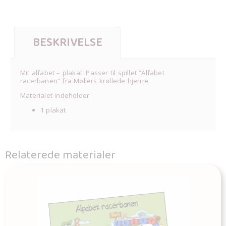
BESKRIVELSE
Mit alfabet – plakat. Passer til spillet “Alfabet
racerbanen” fra Møllers krøllede hjerne.
Materialet indeholder:
1 plakat
Relaterede materialer