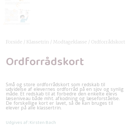
Forside
/
Klassetrin
/
Modtageklasse
/ Ordforrådskort
Ordforrådskort
Små og store ordforrådskort som redskab til
udvidelse af elevernes ordforråd på en sjov og synlig
måde. Et redskab til at forbedre den enkelte elevs
læseniveau både mht. afkodning og læseforståelse.
De forskellige kort er lavet, så de kan bruges til
elever på alle klassertrin.
Udgives af: Kirsten Bach