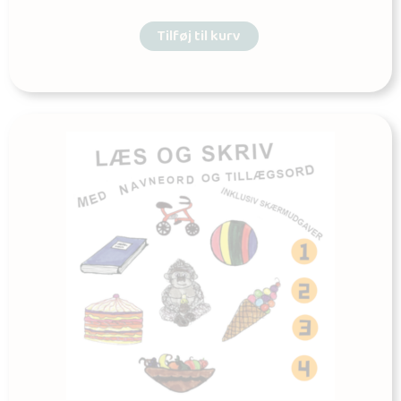
Tilføj til kurv