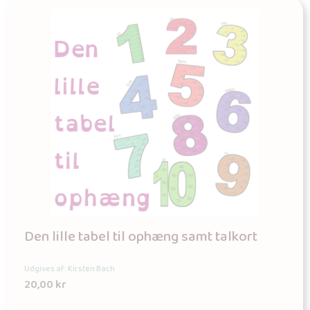
Den lille tabel til ophæng samt talkort
Udgives af: Kirsten Bach
20,00
kr