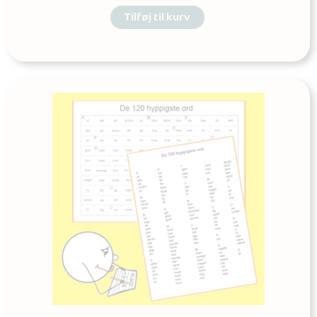
Tilføj til kurv