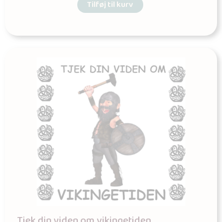
Tilføj til kurv
Tjek din viden om vikingetiden