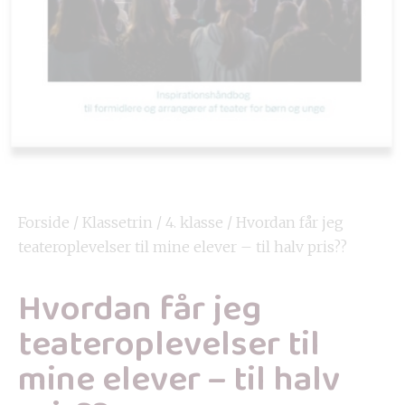
Forside
/
Klassetrin
/
4. klasse
/ Hvordan får jeg
teateroplevelser til mine elever – til halv pris??
Hvordan får jeg
teateroplevelser til
mine elever – til halv