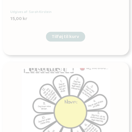
Udgives af: Sarah Kirstein
15,00
kr
Tilføj til kurv