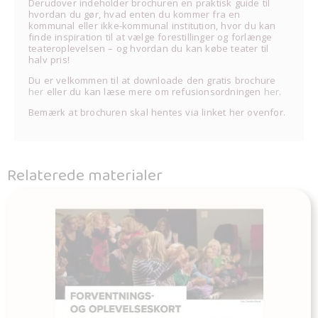
Derudover indeholder brochuren en praktisk guide til
hvordan du gør, hvad enten du kommer fra en
kommunal eller ikke-kommunal institution, hvor du kan
finde inspiration til at vælge forestillinger og forlænge
teateroplevelsen – og hvordan du kan købe teater til
halv pris!
Du er velkommen til at downloade den gratis brochure
her
eller du kan læse mere om refusionsordningen
her
.
Bemærk at brochuren skal hentes via linket her ovenfor.
Relaterede materialer