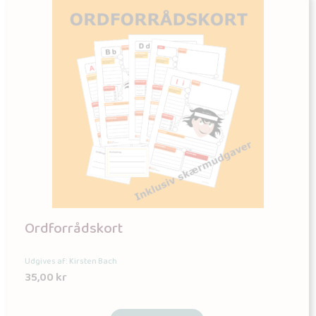
Ordforrådskort
Udgives af: Kirsten Bach
35,00
kr