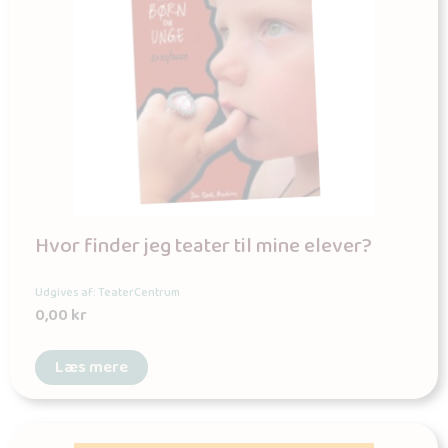
Hvor finder jeg teater til mine elever?
Udgives af: TeaterCentrum
0,00
kr
Læs mere