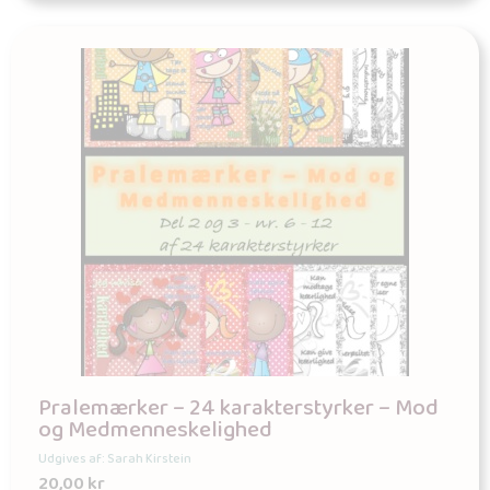
Pralemærker – 24 karakterstyrker – Mod
og Medmenneskelighed
Udgives af: Sarah Kirstein
20,00
kr