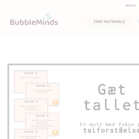
Hjem
FIND MATERIALE