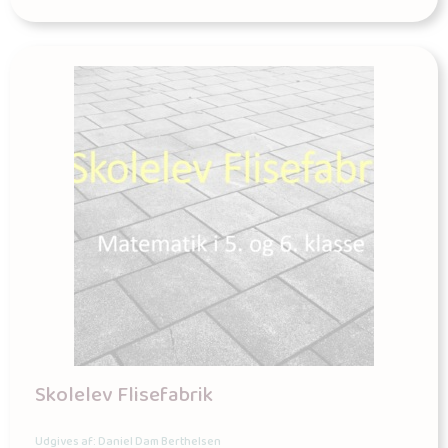
Skolelev Flisefabrik
Udgives af: Daniel Dam Berthelsen