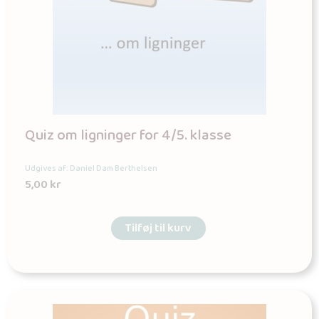
Quiz om ligninger for 4/5. klasse
Udgives af: Daniel Dam Berthelsen
5,00
kr
Tilføj til kurv