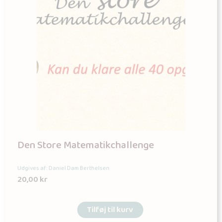
Den Store Matematikchallenge
Udgives af: Daniel Dam Berthelsen
20,00
kr
Tilføj til kurv