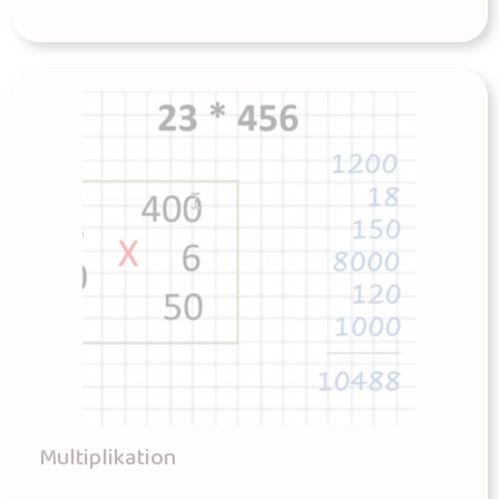
Multiplikation