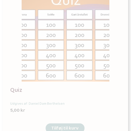
Quiz
Udgives af: Daniel Dam Berthelsen
5,00
kr
Tilføj til kurv