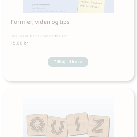
Formler, viden og tips
Udgives af: Daniel Dam Berthelsen
15,00
kr
Tilføj til kurv