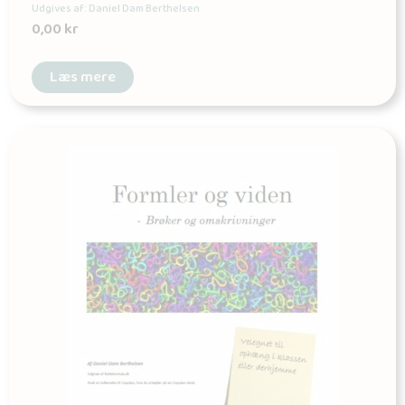
Udgives af: Daniel Dam Berthelsen
0,00
kr
Læs mere