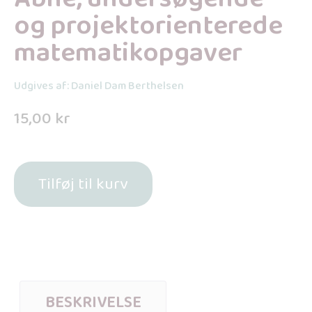
og projektorienterede
matematikopgaver
Udgives af: Daniel Dam Berthelsen
15,00
kr
Tilføj til kurv
BESKRIVELSE