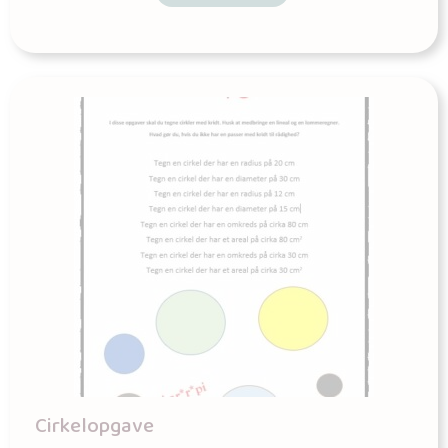
Cirkelopgave