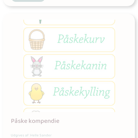
Påske kompendie
Udgives af: Helle Sander