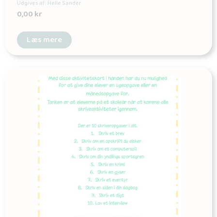
Udgives af: Helle Sander
0,00
kr
Læs mere