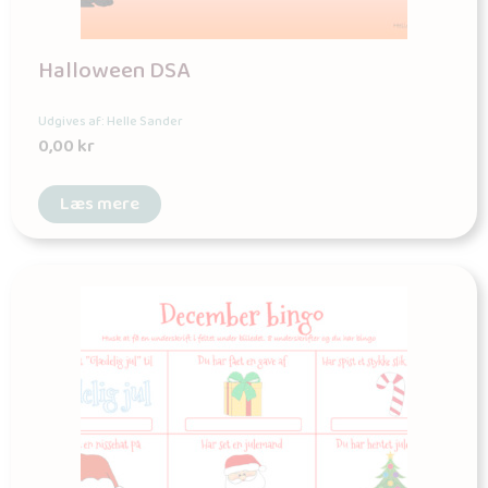
Halloween DSA
Udgives af: Helle Sander
0,00
kr
Læs mere