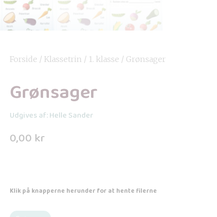
Forside
/
Klassetrin
/
1. klasse
/ Grønsager
Grønsager
Udgives af: Helle Sander
0,00
kr
Klik på knapperne herunder for at hente filerne