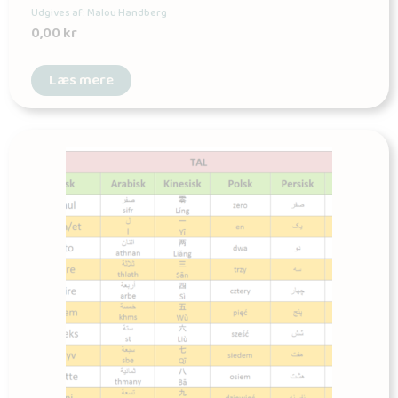
Udgives af: Malou Handberg
0,00
kr
Læs mere