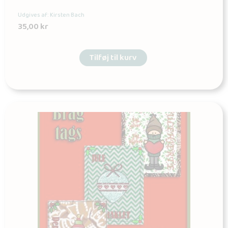
Udgives af: Kirsten Bach
35,00
kr
Tilføj til kurv