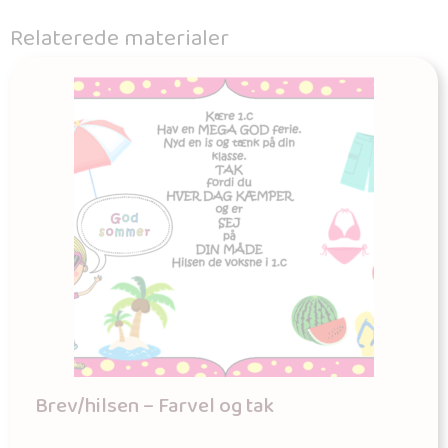
Relaterede materialer
Brev/hilsen – Farvel og tak