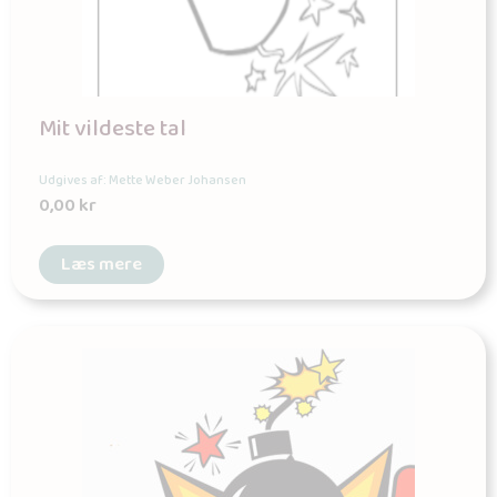
Mit vildeste tal
Udgives af: Mette Weber Johansen
0,00
kr
Læs mere