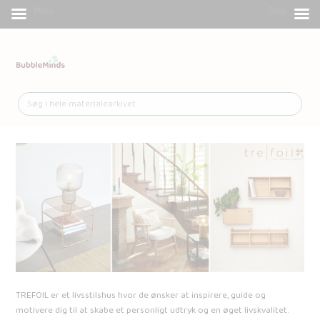
Menu
Shop
TREFOIL er et livsstilshus hvor de ønsker at inspirere, guide og
motivere dig til at skabe et personligt udtryk og en øget livskvalitet.