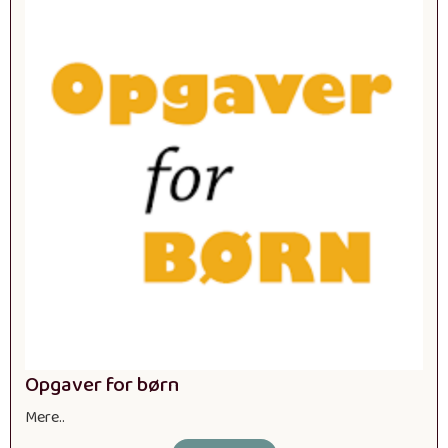
Opgaver for børn
Mere..