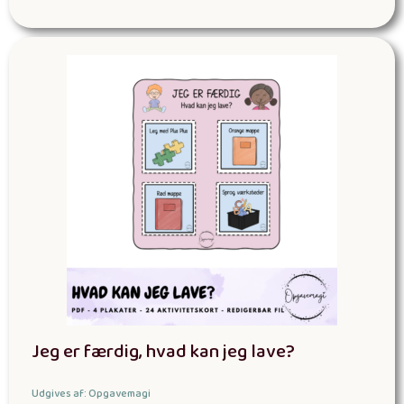
Jeg er færdig, hvad kan jeg lave?
Udgives af: Opgavemagi