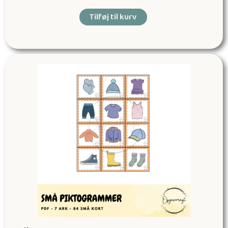
Tilføj til kurv