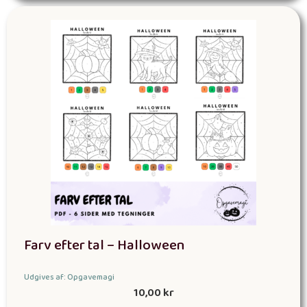
Farv efter tal – Halloween
Udgives af: Opgavemagi
10,00
kr