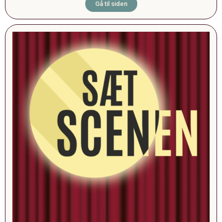
Gå til siden