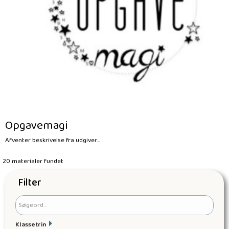
Opgavemagi
Afventer beskrivelse fra udgiver...
20 materialer fundet
Filter
Klassetrin