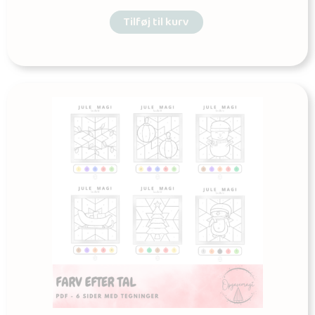
Tilføj til kurv