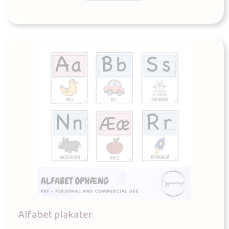
Alfabet plakater