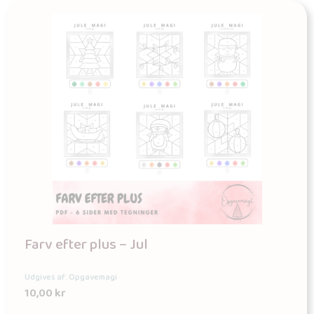
Farv efter plus – Jul
Udgives af: Opgavemagi
10,00
kr