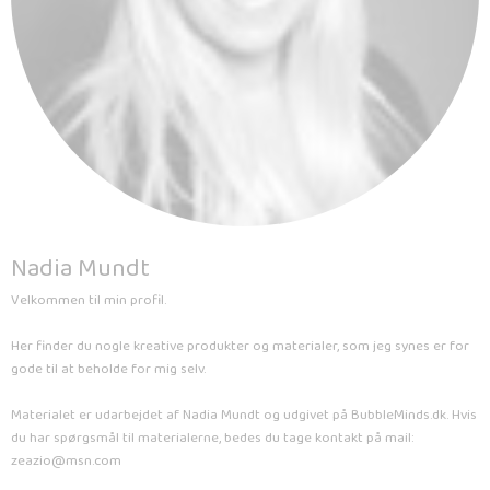
Nadia Mundt
Velkommen til min profil.
Her finder du nogle kreative produkter og materialer, som jeg synes er for
gode til at beholde for mig selv.
Materialet er udarbejdet af Nadia Mundt og udgivet på BubbleMinds.dk. Hvis
du har spørgsmål til materialerne, bedes du tage kontakt på mail:
zeazio@msn.com