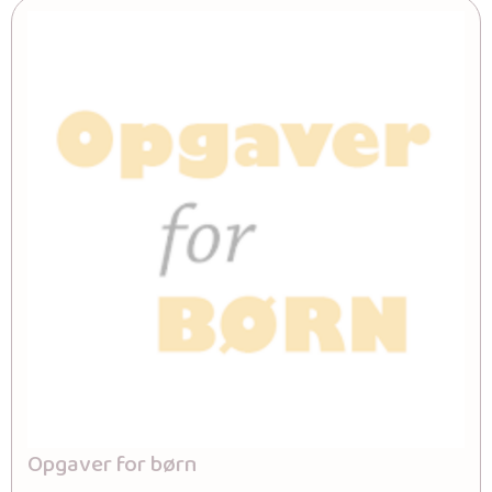
Opgaver for børn