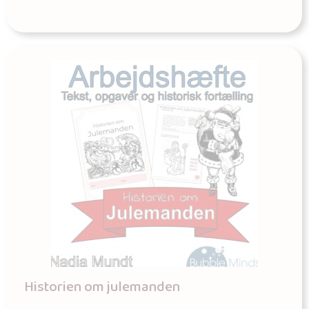
Historien om julemanden