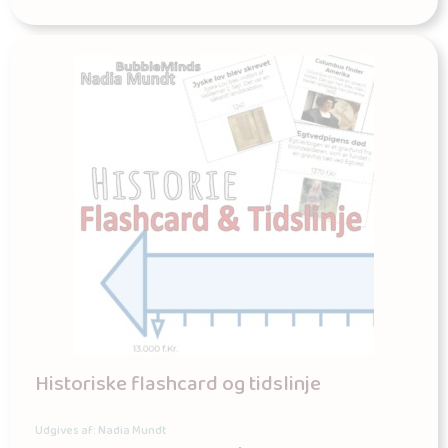
Historiske flashcard og tidslinje
Udgives af: Nadia Mundt