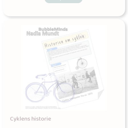
Cyklens historie