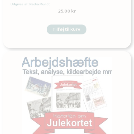
Udgives af: Nadia Mundt
25,00
kr
Tilføj til kurv