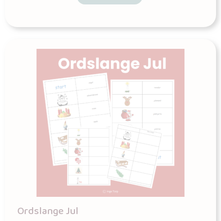
Ordslange Jul