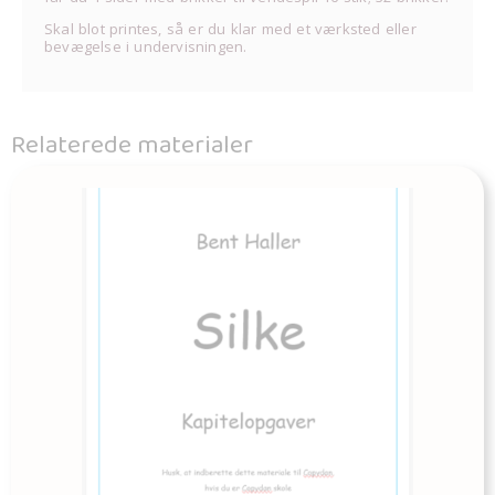
Skal blot printes, så er du klar med et værksted eller
bevægelse i undervisningen.
Relaterede materialer