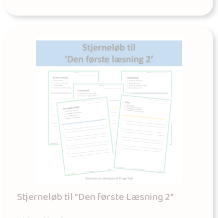
Stjerneløb til “Den første Læsning 2”