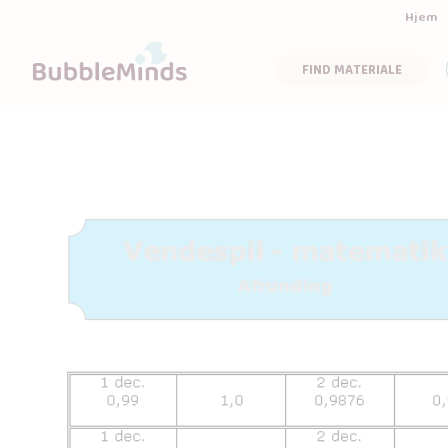
Hjem
FIND MATERIALE