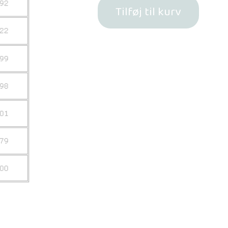
Tilføj til kurv