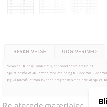
BESKRIVELSE
UDGIVERINFO
Vendespil til brug i matematik, der handler om afrunding.
Spillet består af 48 kortpar, med afrunding til 1 decimal, 2 decimal
Jeg vil foreslå, at man laver en progression med dele af spillet, f
Relaterede materialer