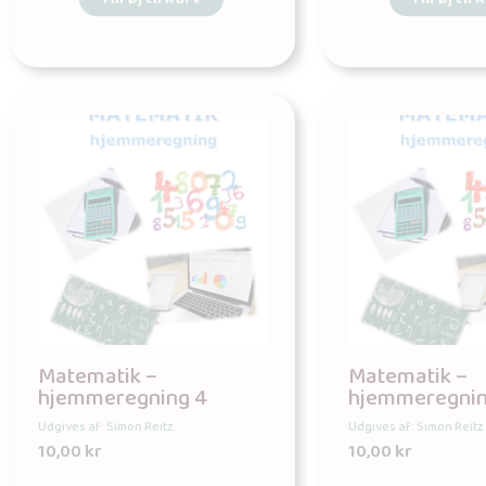
Matematik –
Matematik –
hjemmeregning 4
hjemmeregnin
Udgives af: Simon Reitz
Udgives af: Simon Reitz
10,00
kr
10,00
kr