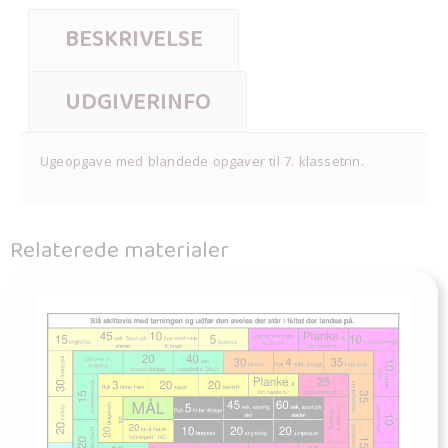
BESKRIVELSE
UDGIVERINFO
Ugeopgave med blandede opgaver til 7. klassetrin.
Relaterede materialer