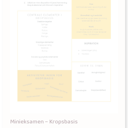
Minieksamen – Kropsbasis