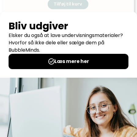
Tilføj til kurv