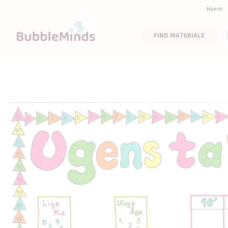
Hjem
FIND MATERIALE