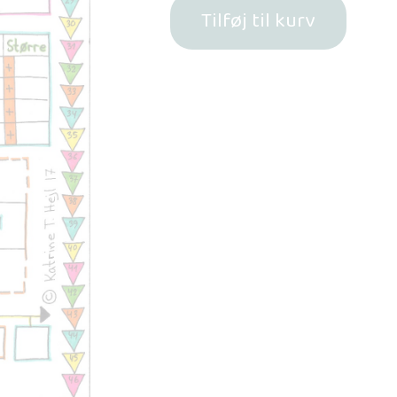
Tilføj til kurv