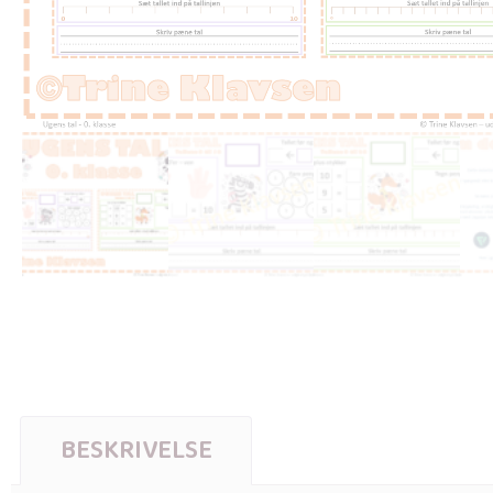
BESKRIVELSE