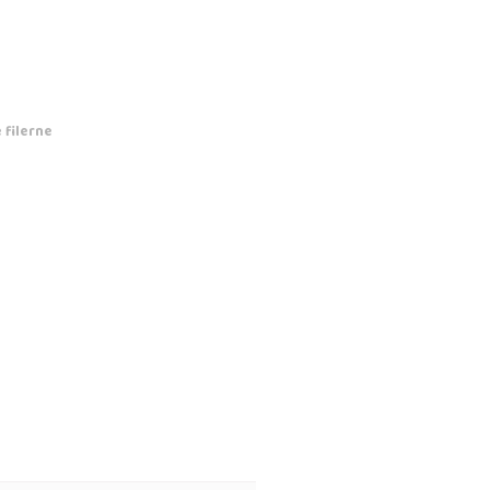
 filerne