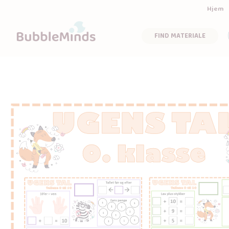
Hjem
FIND MATERIALE