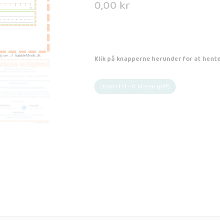
0,00
kr
Klik på knapperne herunder for at hente
Ugens tal - 0. klasse (pdf)