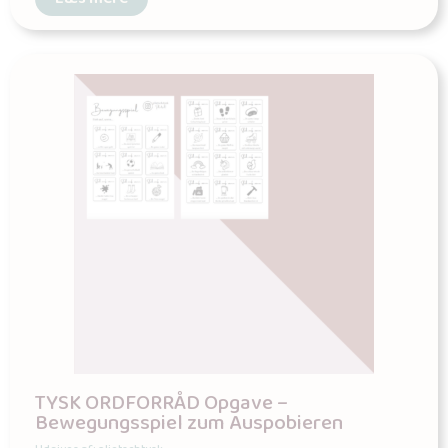
TYSK ORDFORRÅD Opgave –
Bewegungsspiel zum Auspobieren