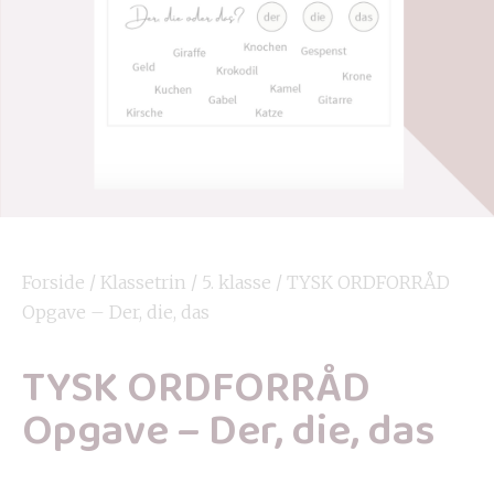
Forside
/
Klassetrin
/
5. klasse
/ TYSK ORDFORRÅD
Opgave – Der, die, das
TYSK ORDFORRÅD
Opgave – Der, die, das