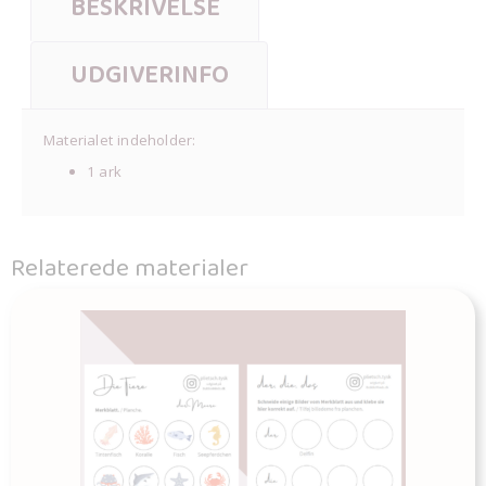
BESKRIVELSE
UDGIVERINFO
Materialet indeholder:
1 ark
Relaterede materialer