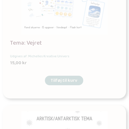
Tema: Vejret
Udgives af: Michelles Kreative Univers
15,00
kr
Tilføj til kurv