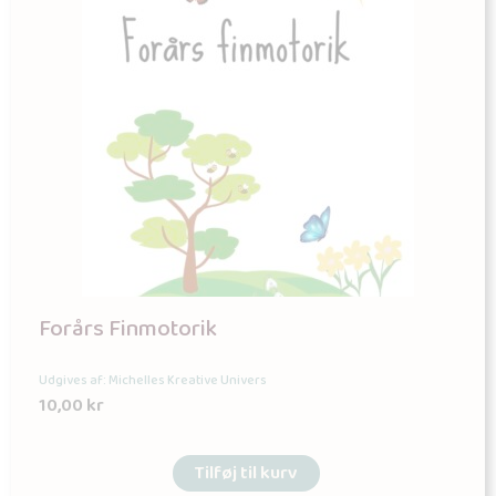
Forårs Finmotorik
Udgives af: Michelles Kreative Univers
10,00
kr
Tilføj til kurv