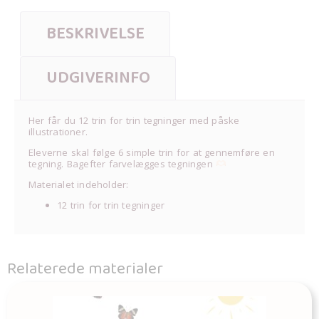
BESKRIVELSE
UDGIVERINFO
Her får du 12 trin for trin tegninger med påske
illustrationer.
Eleverne skal følge 6 simple trin for at gennemføre en
tegning. Bagefter farvelægges tegningen
Materialet indeholder:
12 trin for trin tegninger
Relaterede materialer