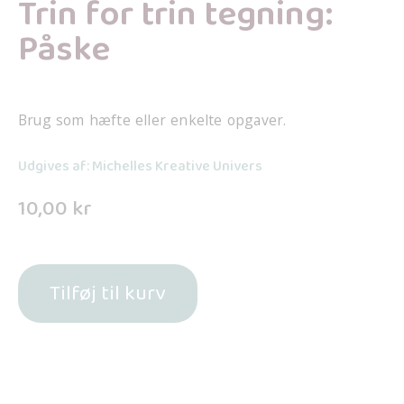
Trin for trin tegning:
Påske
Brug som hæfte eller enkelte opgaver.
Udgives af: Michelles Kreative Univers
10,00
kr
Tilføj til kurv