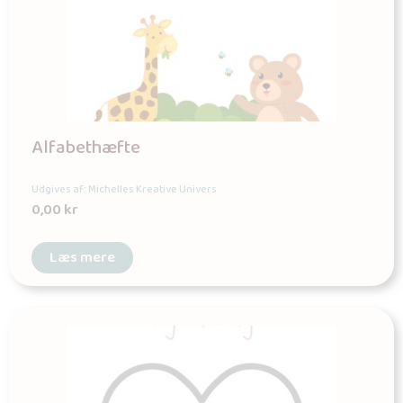
Alfabethæfte
Udgives af: Michelles Kreative Univers
0,00
kr
Læs mere