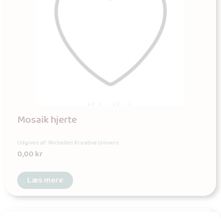
Mosaik hjerte
Udgives af: Michelles Kreative Univers
0,00
kr
Læs mere