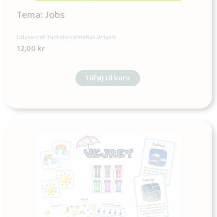
Tema: Jobs
Udgives af: Michelles Kreative Univers
12,00
kr
Tilføj til kurv