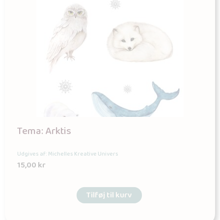
Tema: Arktis
Udgives af: Michelles Kreative Univers
15,00
kr
Tilføj til kurv