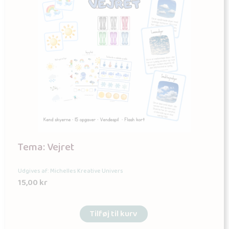
Tema: Vejret
Udgives af: Michelles Kreative Univers
15,00
kr
Tilføj til kurv