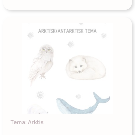
Tema: Arktis