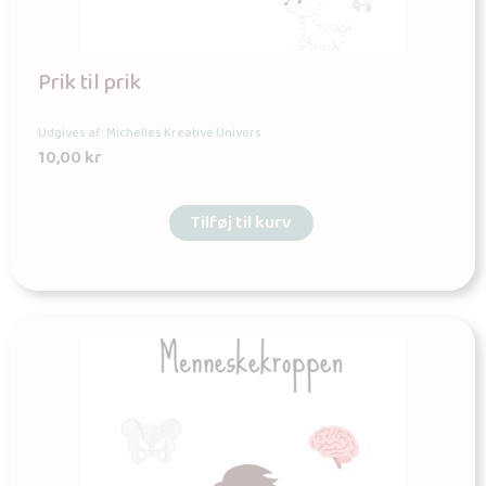
Prik til prik
Udgives af: Michelles Kreative Univers
10,00
kr
Tilføj til kurv