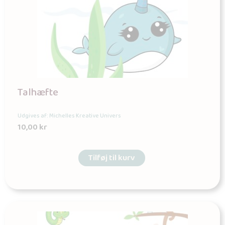
Talhæfte
Udgives af: Michelles Kreative Univers
10,00
kr
Tilføj til kurv