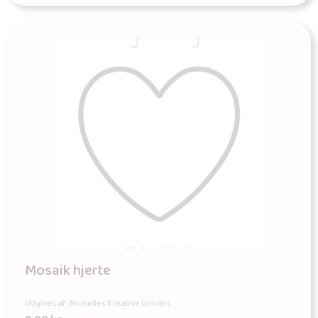
Mosaik hjerte
Udgives af: Michelles Kreative Univers