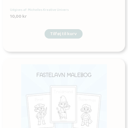
Udgives af: Michelles Kreative Univers
10,00
kr
Tilføj til kurv