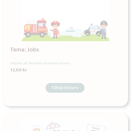
Tema: Jobs
Udgives af: Michelles Kreative Univers
12,00
kr
Tilføj til kurv