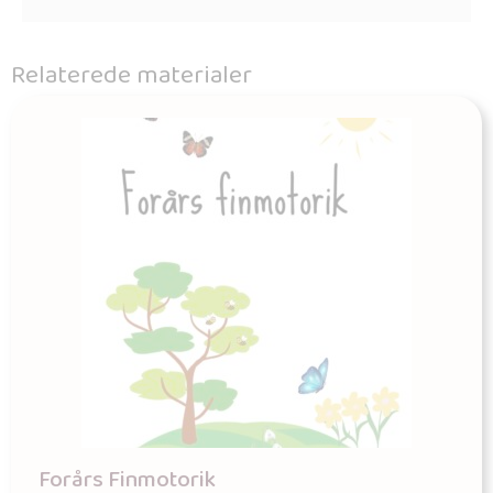
Relaterede materialer
Forårs Finmotorik