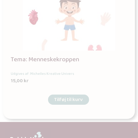
Tema: Menneskekroppen
Udgives af: Michelles Kreative Univers
15,00
kr
Tilføj til kurv