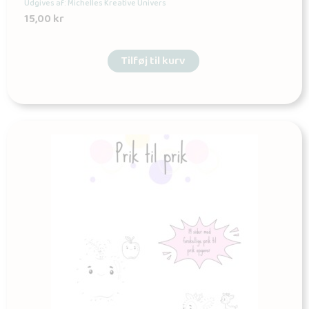
Udgives af: Michelles Kreative Univers
15,00
kr
Tilføj til kurv