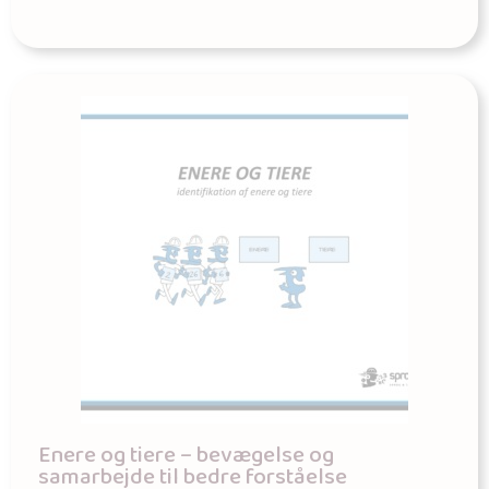
Enere og tiere – bevægelse og
samarbejde til bedre forståelse