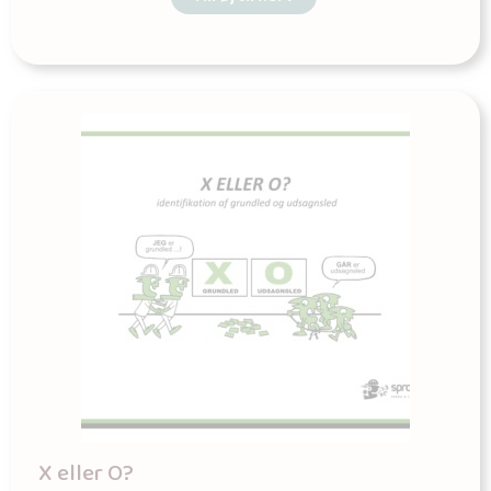
X eller O?