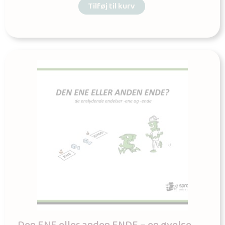
Tilføj til kurv