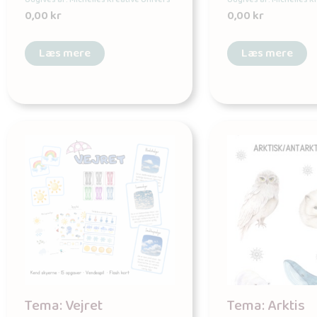
0,00
kr
0,00
kr
Læs mere
Læs mere
Tema: Vejret
Tema: Arktis