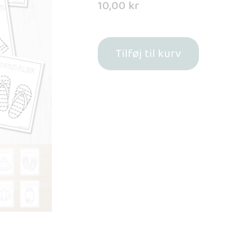
10,00
kr
Tilføj til kurv