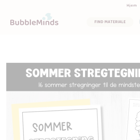
Hjem
FIND MATERIALE