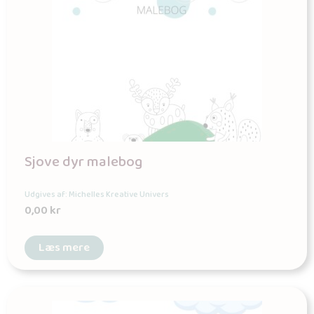
Sjove dyr malebog
Udgives af: Michelles Kreative Univers
0,00
kr
Læs mere