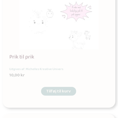
Prik til prik
Udgives af: Michelles Kreative Univers
10,00
kr
Tilføj til kurv