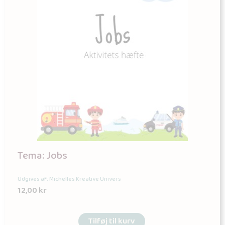
Tema: Jobs
Udgives af: Michelles Kreative Univers
12,00
kr
Tilføj til kurv