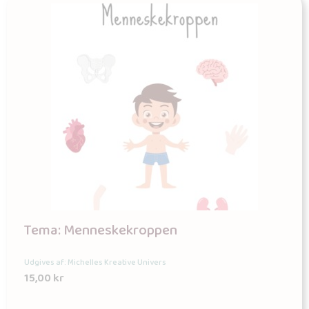
Tema: Menneskekroppen
Udgives af: Michelles Kreative Univers
15,00
kr