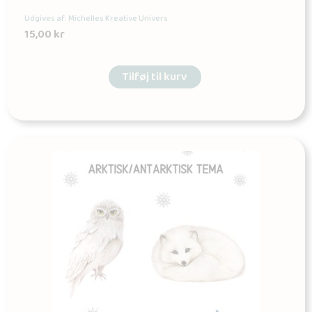
Udgives af: Michelles Kreative Univers
15,00
kr
Tilføj til kurv