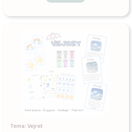
Tema: Vejret