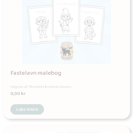
Fastelavn malebog
Udgives af: Michelles Kreative Univers
0,00
kr
Læs mere