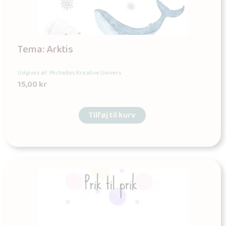
Tema: Arktis
Udgives af: Michelles Kreative Univers
15,00
kr
Tilføj til kurv