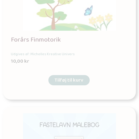
Forårs Finmotorik
Udgives af: Michelles Kreative Univers
10,00
kr
Tilføj til kurv