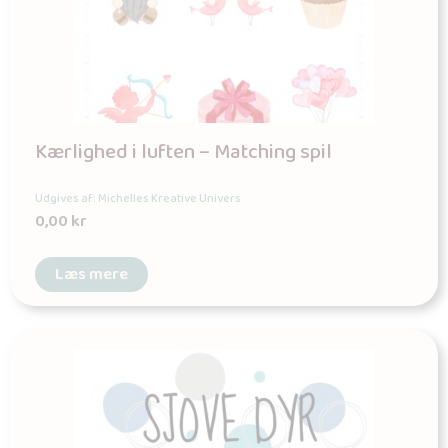
Kærlighed i luften – Matching spil
Udgives af: Michelles Kreative Univers
0,00
kr
Læs mere