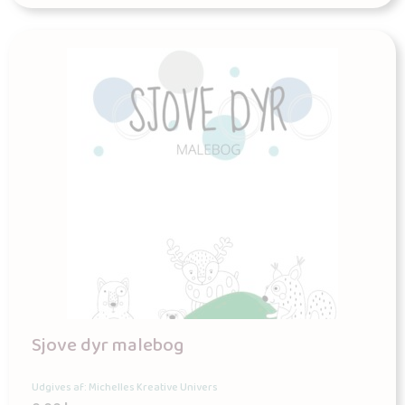
Sjove dyr malebog
Udgives af: Michelles Kreative Univers