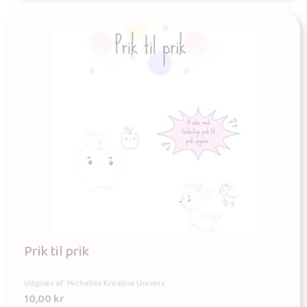
Prik til prik
Udgives af: Michelles Kreative Univers
10,00
kr