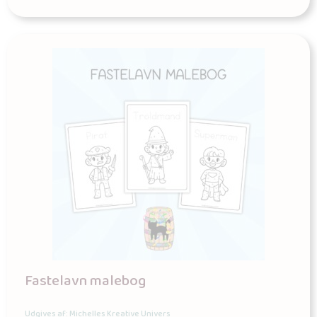
Fastelavn malebog
Udgives af: Michelles Kreative Univers