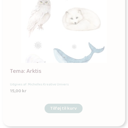
Tema: Arktis
Udgives af: Michelles Kreative Univers
15,00
kr
Tilføj til kurv