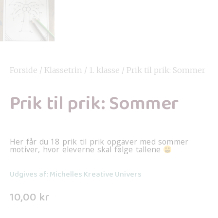
Forside
/
Klassetrin
/
1. klasse
/ Prik til prik: Sommer
Prik til prik: Sommer
Her får du 18 prik til prik opgaver med sommer
motiver, hvor eleverne skal følge tallene
Udgives af: Michelles Kreative Univers
10,00
kr