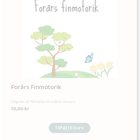
Forårs Finmotorik
Udgives af: Michelles Kreative Univers
10,00
kr
Tilføj til kurv