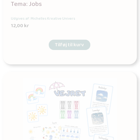
Tema: Jobs
Udgives af: Michelles Kreative Univers
12,00
kr
Tilføj til kurv