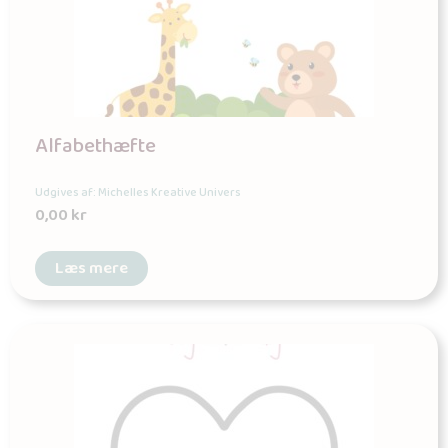
Alfabethæfte
Udgives af: Michelles Kreative Univers
0,00
kr
Læs mere