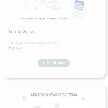
Tema: Vejret
Udgives af: Michelles Kreative Univers
15,00
kr
Tilføj til kurv