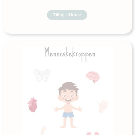
Tilføj til kurv