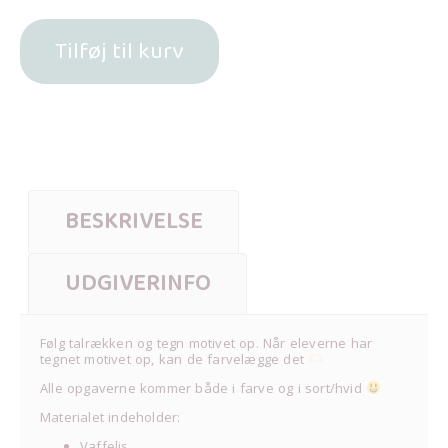
Tilføj til kurv
BESKRIVELSE
UDGIVERINFO
Følg talrækken og tegn motivet op. Når eleverne har
tegnet motivet op, kan de farvelægge det
Alle opgaverne kommer både i farve og i sort/hvid
Materialet indeholder:
Vaffelis