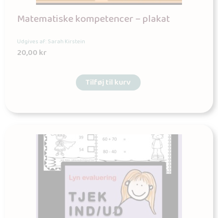
Matematiske kompetencer – plakat
Udgives af: Sarah Kirstein
20,00
kr
Tilføj til kurv