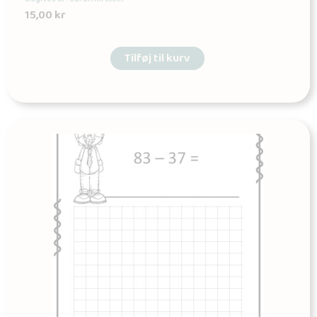
15,00
kr
Tilføj til kurv