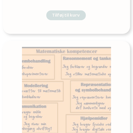
Tilføj til kurv