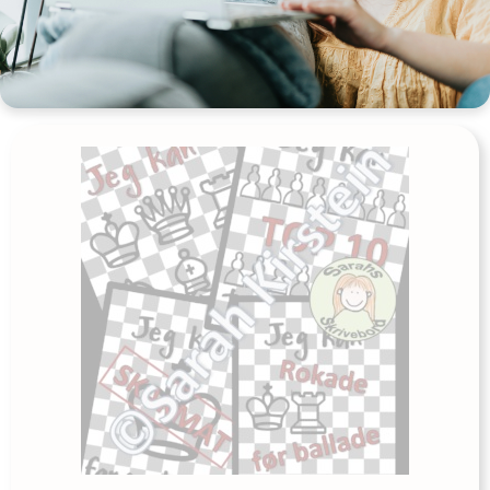
Tilføj til kurv