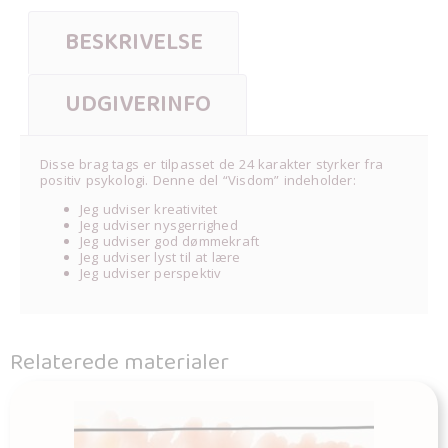
BESKRIVELSE
UDGIVERINFO
Disse brag tags er tilpasset de 24 karakter styrker fra
positiv psykologi. Denne del “Visdom” indeholder:
Jeg udviser kreativitet
Jeg udviser nysgerrighed
Jeg udviser god dømmekraft
Jeg udviser lyst til at lære
Jeg udviser perspektiv
Relaterede materialer