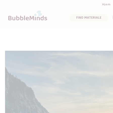
Hjem
FIND MATERIALE