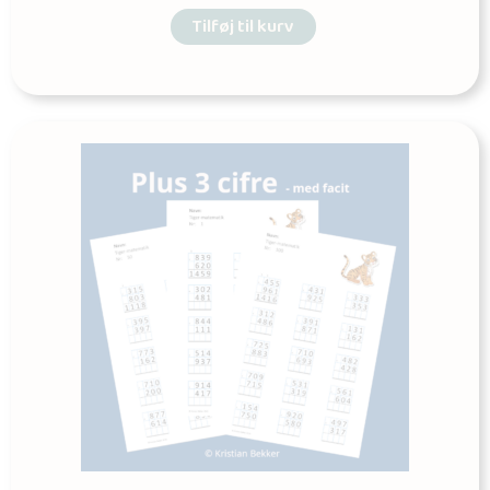
Tilføj til kurv