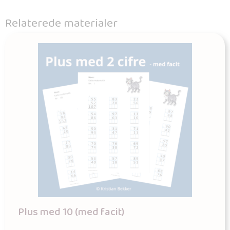
Relaterede materialer
Plus med 10 (med facit)