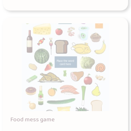
Food mess game