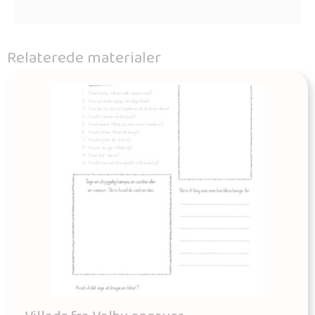
Relaterede materialer