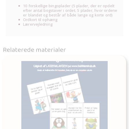
10 forskellige bingoplader (5 plader, der er opdelt
efter antal bogstaver i ordet. 5 plader, hvor ordene
er blandet og består af både lange og korte ord)
Ordkort til ophæng
Lærervejledning
Relaterede materialer