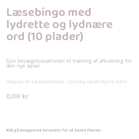
Læsebingo med
lydrette og lydnære
ord (10 plader)
Sjov bevægelsesaktivitet til træning af afkodning for
den nye læser.
Udgives af: Læsegalaksen - Sjov, leg og læring for børn
0,00
kr
Klik på knapperne herunder for at hente filerne