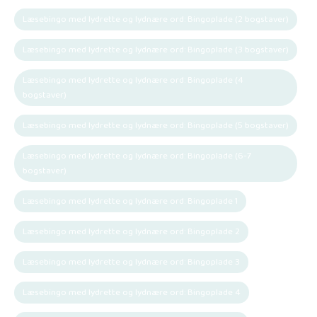
Læsebingo med lydrette og lydnære ord: Bingoplade (2 bogstaver)
Læsebingo med lydrette og lydnære ord: Bingoplade (3 bogstaver)
Læsebingo med lydrette og lydnære ord: Bingoplade (4
bogstaver)
Læsebingo med lydrette og lydnære ord: Bingoplade (5 bogstaver)
Læsebingo med lydrette og lydnære ord: Bingoplade (6-7
bogstaver)
Læsebingo med lydrette og lydnære ord: Bingoplade 1
Læsebingo med lydrette og lydnære ord: Bingoplade 2
Læsebingo med lydrette og lydnære ord: Bingoplade 3
Læsebingo med lydrette og lydnære ord: Bingoplade 4