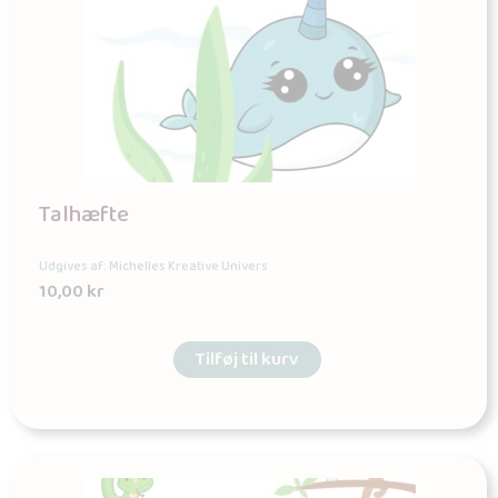
Talhæfte
Udgives af: Michelles Kreative Univers
10,00
kr
Tilføj til kurv