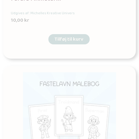
Udgives af: Michelles Kreative Univers
10,00
kr
Tilføj til kurv