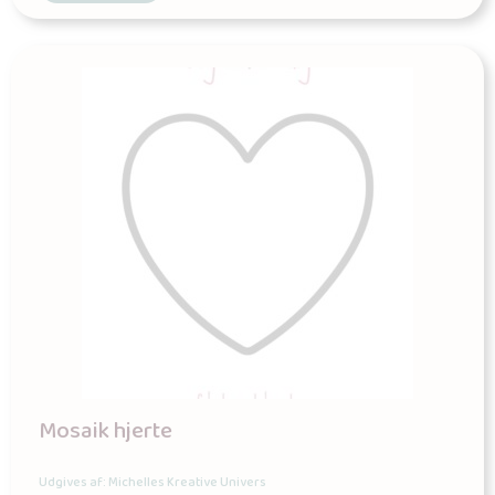
Mosaik hjerte
Udgives af: Michelles Kreative Univers