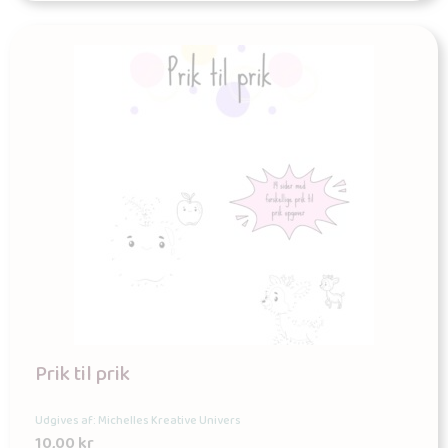
Prik til prik
Udgives af: Michelles Kreative Univers
10,00
kr