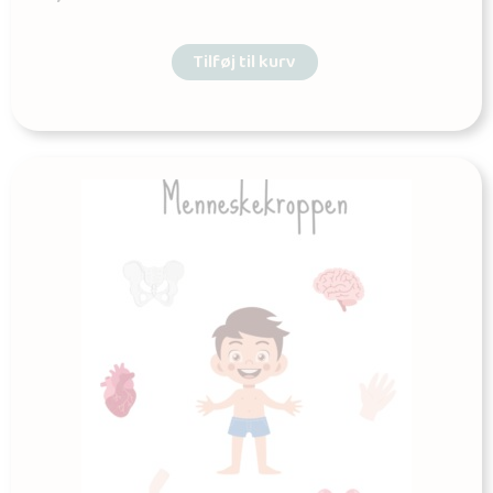
Tilføj til kurv