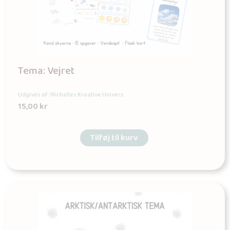
Tema: Vejret
Udgives af: Michelles Kreative Univers
15,00
kr
Tilføj til kurv