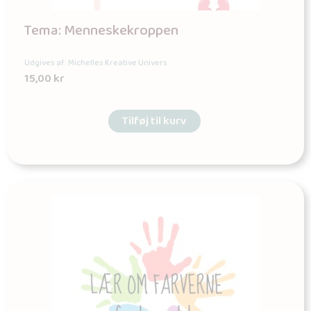
Tema: Menneskekroppen
Udgives af: Michelles Kreative Univers
15,00
kr
Tilføj til kurv