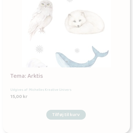
Tema: Arktis
Udgives af: Michelles Kreative Univers
15,00
kr
Tilføj til kurv