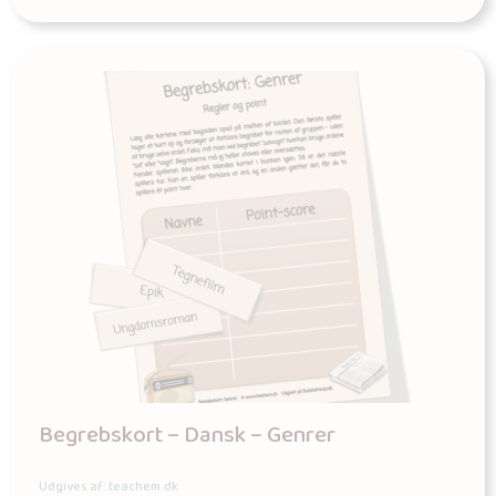
Begrebskort – Dansk – Genrer
Udgives af: teachem.dk